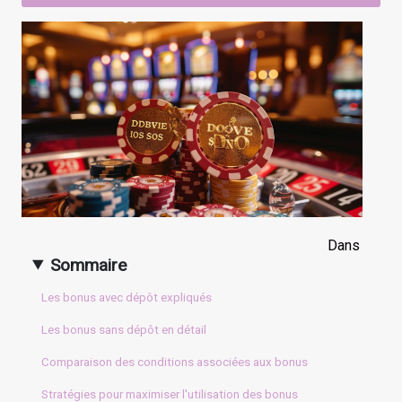
Dans
Sommaire
Les bonus avec dépôt expliqués
Les bonus sans dépôt en détail
Comparaison des conditions associées aux bonus
Stratégies pour maximiser l'utilisation des bonus