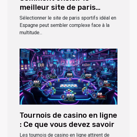
meilleur site de paris
sportifs en Espagne ?
Sélectionner le site de paris sportifs idéal en
Espagne peut sembler complexe face à la
multitude...
Tournois de casino en ligne
: Ce que vous devez savoir
Les tournois de casino en ligne attirent de