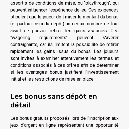
assortis de conditions de mise, ou "playthrough", qui
peuvent influencer l'expérience de jeu. Ces exigences
stipulent que le joueur doit miser le montant du bonus
(et parfois celui du dépôt) un certain nombre de fois
avant de pouvoir retirer les gains associés. Ces
"wagering requirements" peuvent s'avérer
contraignants, car ils limitent la possibilité de retirer
rapidement les gains issus du bonus. Les joueurs
sont invités à examiner attentivement les termes et
conditions associés à ces offres afin de déterminer
si les avantages bonus justifient l'investissement
initial et les restrictions de mise en place.
Les bonus sans dépôt en
détail
Les bonus gratuits proposés lors de l'inscription aux
jeux d'argent en ligne représentent une opportunité