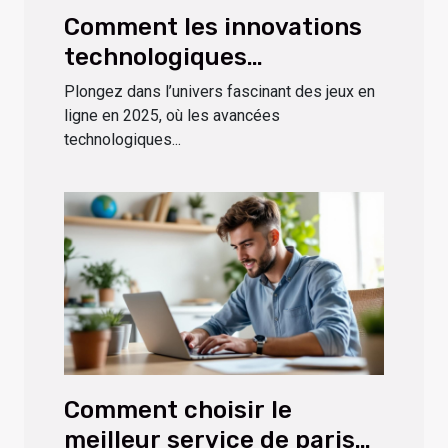
Comment les innovations
technologiques
transforment-elles les
Plongez dans l’univers fascinant des jeux en
jeux en ligne en 2025 ?
ligne en 2025, où les avancées
technologiques...
Comment choisir le
meilleur service de paris