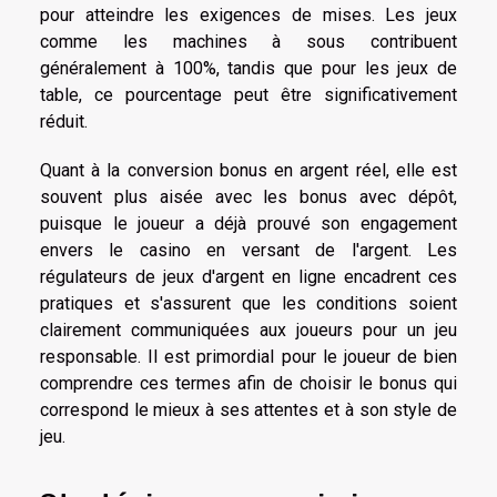
pour atteindre les exigences de mises. Les jeux
comme les machines à sous contribuent
généralement à 100%, tandis que pour les jeux de
table, ce pourcentage peut être significativement
réduit.
Quant à la conversion bonus en argent réel, elle est
souvent plus aisée avec les bonus avec dépôt,
puisque le joueur a déjà prouvé son engagement
envers le casino en versant de l'argent. Les
régulateurs de jeux d'argent en ligne encadrent ces
pratiques et s'assurent que les conditions soient
clairement communiquées aux joueurs pour un jeu
responsable. Il est primordial pour le joueur de bien
comprendre ces termes afin de choisir le bonus qui
correspond le mieux à ses attentes et à son style de
jeu.