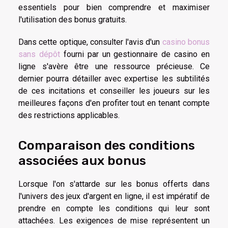
essentiels pour bien comprendre et maximiser
l'utilisation des bonus gratuits.
Dans cette optique, consulter l'avis d'un
casino bonus
sans dépôt
fourni par un gestionnaire de casino en
ligne s'avère être une ressource précieuse. Ce
dernier pourra détailler avec expertise les subtilités
de ces incitations et conseiller les joueurs sur les
meilleures façons d'en profiter tout en tenant compte
des restrictions applicables.
Comparaison des conditions
associées aux bonus
Lorsque l'on s'attarde sur les bonus offerts dans
l'univers des jeux d'argent en ligne, il est impératif de
prendre en compte les conditions qui leur sont
attachées. Les exigences de mise représentent un