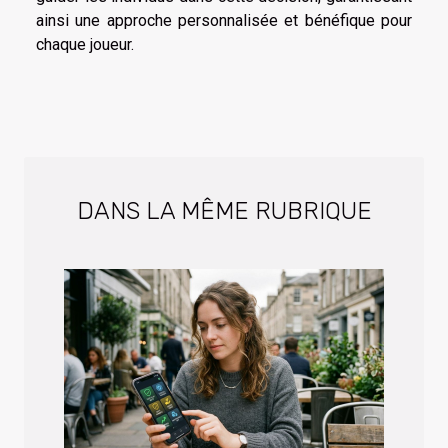
ainsi une approche personnalisée et bénéfique pour
chaque joueur.
DANS LA MÊME RUBRIQUE