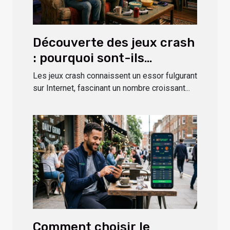
Découverte des jeux crash
: pourquoi sont-ils
populaires en ligne ?
Les jeux crash connaissent un essor fulgurant
sur Internet, fascinant un nombre croissant...
Comment choisir le