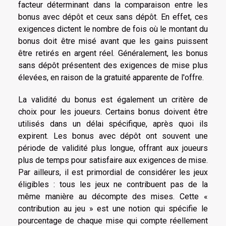
facteur déterminant dans la comparaison entre les
bonus avec dépôt et ceux sans dépôt. En effet, ces
exigences dictent le nombre de fois où le montant du
bonus doit être misé avant que les gains puissent
être retirés en argent réel. Généralement, les bonus
sans dépôt présentent des exigences de mise plus
élevées, en raison de la gratuité apparente de l'offre.
La validité du bonus est également un critère de
choix pour les joueurs. Certains bonus doivent être
utilisés dans un délai spécifique, après quoi ils
expirent. Les bonus avec dépôt ont souvent une
période de validité plus longue, offrant aux joueurs
plus de temps pour satisfaire aux exigences de mise.
Par ailleurs, il est primordial de considérer les jeux
éligibles : tous les jeux ne contribuent pas de la
même manière au décompte des mises. Cette «
contribution au jeu » est une notion qui spécifie le
pourcentage de chaque mise qui compte réellement