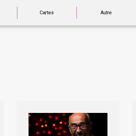
Cartes
Autre