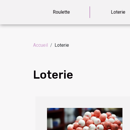
Roulette
Loterie
Accueil
Loterie
Loterie