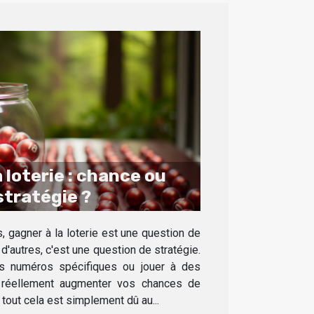
 loterie : chance ou
stratégie ?
 gagner à la loterie est une question de
d'autres, c'est une question de stratégie.
es numéros spécifiques ou jouer à des
réellement augmenter vos chances de
tout cela est simplement dû au...