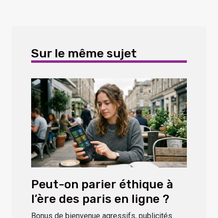
Sur le même sujet
Peut-on parier éthique à
l’ère des paris en ligne ?
Bonus de bienvenue agressifs, publicités