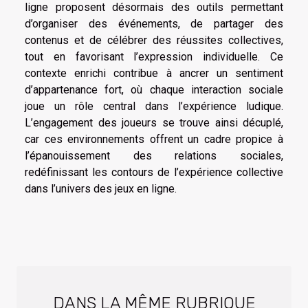
ligne proposent désormais des outils permettant
d’organiser des événements, de partager des
contenus et de célébrer des réussites collectives,
tout en favorisant l’expression individuelle. Ce
contexte enrichi contribue à ancrer un sentiment
d’appartenance fort, où chaque interaction sociale
joue un rôle central dans l’expérience ludique.
L’engagement des joueurs se trouve ainsi décuplé,
car ces environnements offrent un cadre propice à
l’épanouissement des relations sociales,
redéfinissant les contours de l’expérience collective
dans l’univers des jeux en ligne.
DANS LA MÊME RUBRIQUE