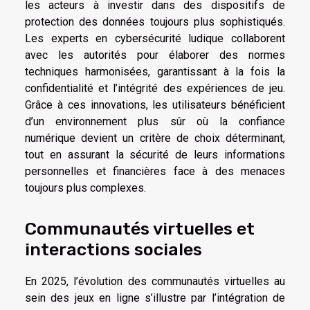
les acteurs à investir dans des dispositifs de
protection des données toujours plus sophistiqués.
Les experts en cybersécurité ludique collaborent
avec les autorités pour élaborer des normes
techniques harmonisées, garantissant à la fois la
confidentialité et l’intégrité des expériences de jeu.
Grâce à ces innovations, les utilisateurs bénéficient
d’un environnement plus sûr où la confiance
numérique devient un critère de choix déterminant,
tout en assurant la sécurité de leurs informations
personnelles et financières face à des menaces
toujours plus complexes.
Communautés virtuelles et
interactions sociales
En 2025, l’évolution des communautés virtuelles au
sein des jeux en ligne s’illustre par l’intégration de