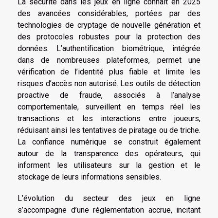
La sécurité dans les jeux en ligne connaît en 2025
des avancées considérables, portées par des
technologies de cryptage de nouvelle génération et
des protocoles robustes pour la protection des
données. L’authentification biométrique, intégrée
dans de nombreuses plateformes, permet une
vérification de l’identité plus fiable et limite les
risques d’accès non autorisé. Les outils de détection
proactive de fraude, associés à l’analyse
comportementale, surveillent en temps réel les
transactions et les interactions entre joueurs,
réduisant ainsi les tentatives de piratage ou de triche.
La confiance numérique se construit également
autour de la transparence des opérateurs, qui
informent les utilisateurs sur la gestion et le
stockage de leurs informations sensibles.
L’évolution du secteur des jeux en ligne
s’accompagne d’une réglementation accrue, incitant