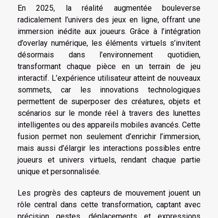
En 2025, la réalité augmentée bouleverse
radicalement l’univers des jeux en ligne, offrant une
immersion inédite aux joueurs. Grâce à l’intégration
d’overlay numérique, les éléments virtuels s’invitent
désormais dans l’environnement quotidien,
transformant chaque pièce en un terrain de jeu
interactif. L’expérience utilisateur atteint de nouveaux
sommets, car les innovations technologiques
permettent de superposer des créatures, objets et
scénarios sur le monde réel à travers des lunettes
intelligentes ou des appareils mobiles avancés. Cette
fusion permet non seulement d’enrichir l’immersion,
mais aussi d’élargir les interactions possibles entre
joueurs et univers virtuels, rendant chaque partie
unique et personnalisée.
Les progrès des capteurs de mouvement jouent un
rôle central dans cette transformation, captant avec
précision gestes, déplacements et expressions