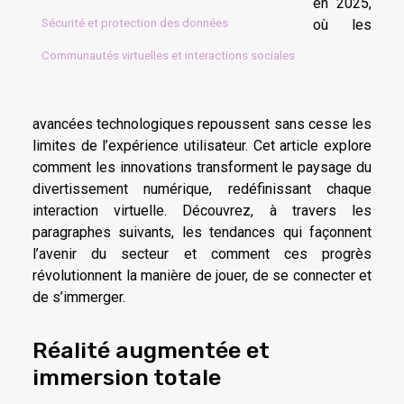
en 2025,
où les
Sécurité et protection des données
Communautés virtuelles et interactions sociales
avancées technologiques repoussent sans cesse les
limites de l’expérience utilisateur. Cet article explore
comment les innovations transforment le paysage du
divertissement numérique, redéfinissant chaque
interaction virtuelle. Découvrez, à travers les
paragraphes suivants, les tendances qui façonnent
l’avenir du secteur et comment ces progrès
révolutionnent la manière de jouer, de se connecter et
de s’immerger.
Réalité augmentée et
immersion totale