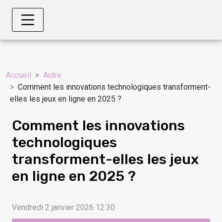
Accueil
Autre
Comment les innovations technologiques transforment-
elles les jeux en ligne en 2025 ?
Comment les innovations
technologiques
transforment-elles les jeux
en ligne en 2025 ?
Vendredi 2 janvier 2026 12:30