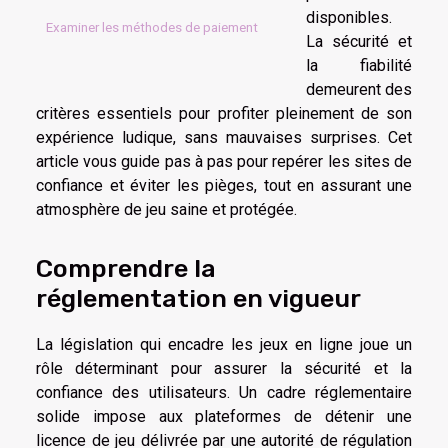
disponibles.
Examiner les méthodes de paiement
La sécurité et
la fiabilité
demeurent des
critères essentiels pour profiter pleinement de son
expérience ludique, sans mauvaises surprises. Cet
article vous guide pas à pas pour repérer les sites de
confiance et éviter les pièges, tout en assurant une
atmosphère de jeu saine et protégée.
Comprendre la
réglementation en vigueur
La législation qui encadre les jeux en ligne joue un
rôle déterminant pour assurer la sécurité et la
confiance des utilisateurs. Un cadre réglementaire
solide impose aux plateformes de détenir une
licence de jeu délivrée par une autorité de régulation