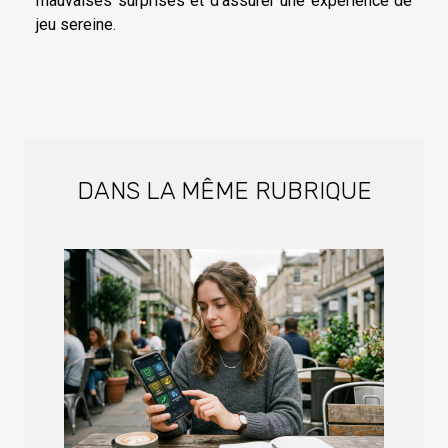
mauvaises surprises et d’assurer une expérience de
jeu sereine.
DANS LA MÊME RUBRIQUE