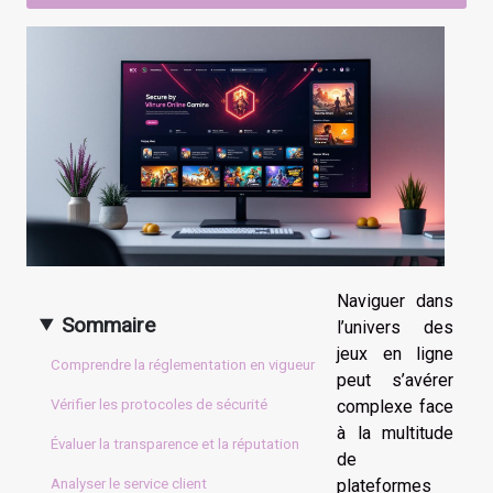
Naviguer dans
Sommaire
l’univers des
jeux en ligne
Comprendre la réglementation en vigueur
peut s’avérer
complexe face
Vérifier les protocoles de sécurité
à la multitude
Évaluer la transparence et la réputation
de
plateformes
Analyser le service client