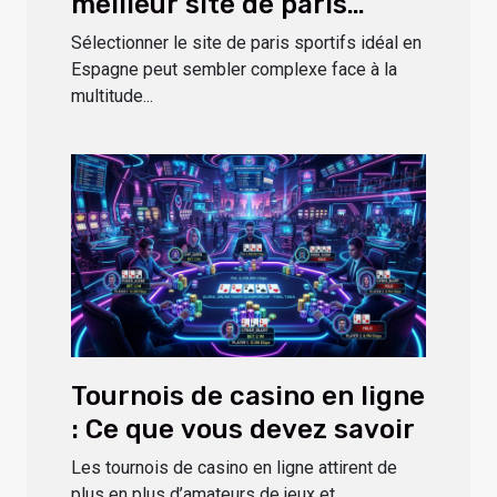
meilleur site de paris
sportifs en Espagne ?
Sélectionner le site de paris sportifs idéal en
Espagne peut sembler complexe face à la
multitude...
Tournois de casino en ligne
: Ce que vous devez savoir
Les tournois de casino en ligne attirent de
plus en plus d’amateurs de jeux et