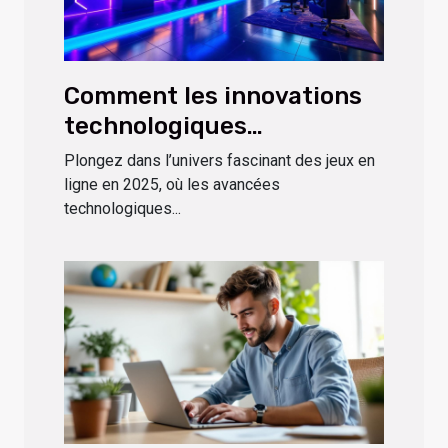
Comment les innovations
technologiques
transforment-elles les
Plongez dans l’univers fascinant des jeux en
jeux en ligne en 2025 ?
ligne en 2025, où les avancées
technologiques...