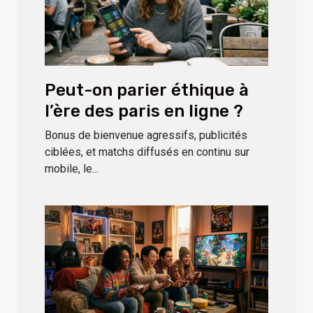
Peut-on parier éthique à
l’ère des paris en ligne ?
Bonus de bienvenue agressifs, publicités
ciblées, et matchs diffusés en continu sur
mobile, le...