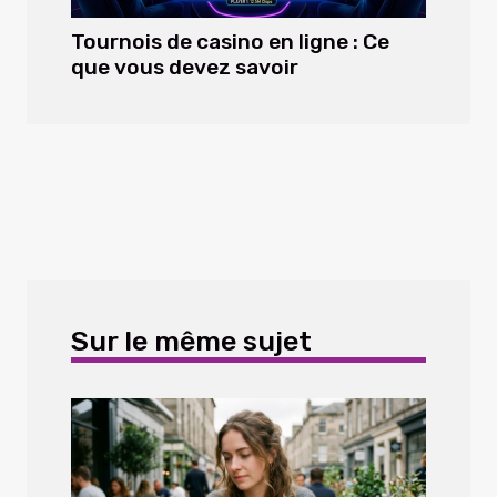
Tournois de casino en ligne : Ce
que vous devez savoir
Sur le même sujet