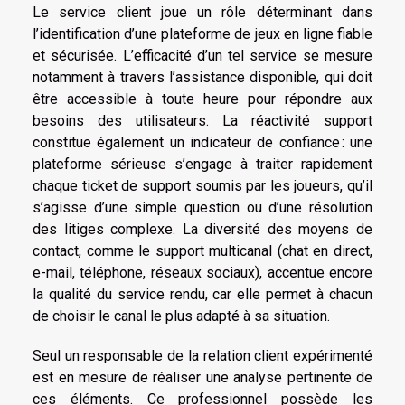
Le service client joue un rôle déterminant dans
l’identification d’une plateforme de jeux en ligne fiable
et sécurisée. L’efficacité d’un tel service se mesure
notamment à travers l’assistance disponible, qui doit
être accessible à toute heure pour répondre aux
besoins des utilisateurs. La réactivité support
constitue également un indicateur de confiance : une
plateforme sérieuse s’engage à traiter rapidement
chaque ticket de support soumis par les joueurs, qu’il
s’agisse d’une simple question ou d’une résolution
des litiges complexe. La diversité des moyens de
contact, comme le support multicanal (chat en direct,
e-mail, téléphone, réseaux sociaux), accentue encore
la qualité du service rendu, car elle permet à chacun
de choisir le canal le plus adapté à sa situation.
Seul un responsable de la relation client expérimenté
est en mesure de réaliser une analyse pertinente de
ces éléments. Ce professionnel possède les