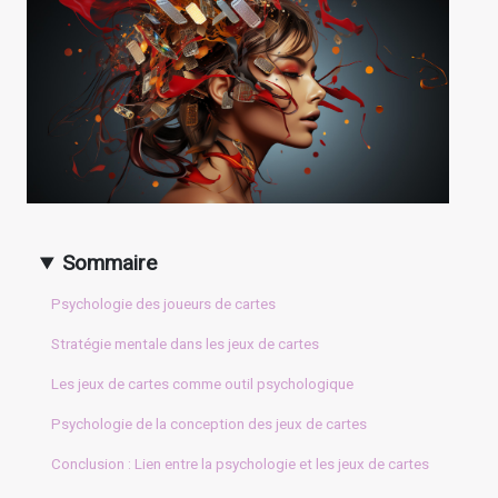
Sommaire
Psychologie des joueurs de cartes
Stratégie mentale dans les jeux de cartes
Les jeux de cartes comme outil psychologique
Psychologie de la conception des jeux de cartes
Conclusion : Lien entre la psychologie et les jeux de cartes