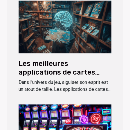
Les meilleures
applications de cartes
pour entraîner votre
Dans l'univers du jeu, aiguiser son esprit est
mémoire et stratégie de
un atout de taille. Les applications de cartes...
jeu