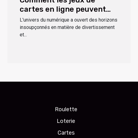
cartes en ligne peuvent
augmenter vos revenus :
L'univers du numérique a ouvert des horizons
Stratégies et astuces
insoupçonnés en matière de divertissement
et...
Roulette
Loterie
Cartes