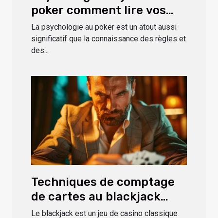
poker comment lire vos
adversaires et gagner
La psychologie au poker est un atout aussi
significatif que la connaissance des règles et
des...
Techniques de comptage
de cartes au blackjack
Est-ce toujours efficace en
Le blackjack est un jeu de casino classique