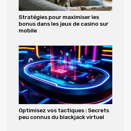
Stratégies pour maximiser les
bonus dans les jeux de casino sur
mobile
Optimisez vos tactiques : Secrets
peu connus du blackjack virtuel