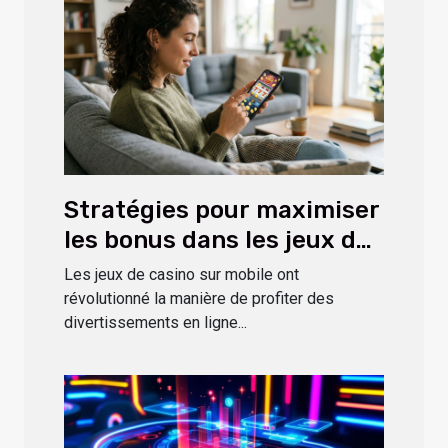
Stratégies pour maximiser
les bonus dans les jeux de
casino sur mobile
Les jeux de casino sur mobile ont
révolutionné la manière de profiter des
divertissements en ligne...