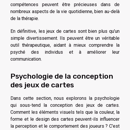
compétences peuvent être précieuses dans de
nombreux aspects de la vie quotidienne, bien au-delà
de la thérapie.
En définitive, les jeux de cartes sont bien plus qu'un
simple divertissement. Ils peuvent être un véritable
outil thérapeutique, aidant à mieux comprendre la
psyché des individus et à améliorer leur
communication.
Psychologie de la conception
des jeux de cartes
Dans cette section, nous explorons la psychologie
qui sous-tend la conception des jeux de cartes.
Comment les éléments visuels tels que la couleur, la
forme et le design des cartes peuvent-ils influencer
la perception et le comportement des joueurs ? C'est