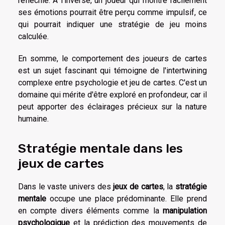
réfléchie. À l'inverse, un joueur qui montre facilement
ses émotions pourrait être perçu comme impulsif, ce
qui pourrait indiquer une stratégie de jeu moins
calculée.
En somme, le comportement des joueurs de cartes
est un sujet fascinant qui témoigne de l'intertwining
complexe entre psychologie et jeu de cartes. C'est un
domaine qui mérite d'être exploré en profondeur, car il
peut apporter des éclairages précieux sur la nature
humaine.
Stratégie mentale dans les
jeux de cartes
Dans le vaste univers des
jeux de cartes
, la
stratégie
mentale
occupe une place prédominante. Elle prend
en compte divers éléments comme la
manipulation
psychologique
et la prédiction des mouvements de