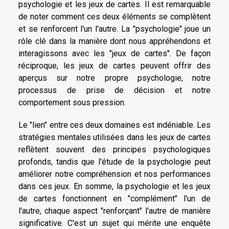
psychologie et les jeux de cartes. Il est remarquable
de noter comment ces deux éléments se complètent
et se renforcent l'un l'autre. La "psychologie" joue un
rôle clé dans la manière dont nous appréhendons et
interagissons avec les "jeux de cartes". De façon
réciproque, les jeux de cartes peuvent offrir des
aperçus sur notre propre psychologie, notre
processus de prise de décision et notre
comportement sous pression.
Le "lien" entre ces deux domaines est indéniable. Les
stratégies mentales utilisées dans les jeux de cartes
reflètent souvent des principes psychologiques
profonds, tandis que l'étude de la psychologie peut
améliorer notre compréhension et nos performances
dans ces jeux. En somme, la psychologie et les jeux
de cartes fonctionnent en "complément" l'un de
l'autre, chaque aspect "renforçant" l'autre de manière
significative. C'est un sujet qui mérite une enquête