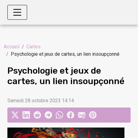
Accueil
Cartes
Psychologie et jeux de cartes, un lien insoupçonné
Psychologie et jeux de
cartes, un lien insoupçonné
Samedi 28 octobre 2023 14:14