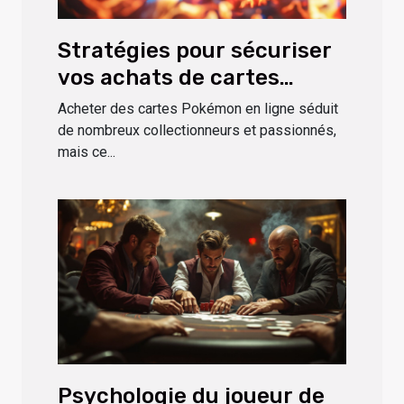
Stratégies pour sécuriser
vos achats de cartes
Pokémon en ligne
Acheter des cartes Pokémon en ligne séduit
de nombreux collectionneurs et passionnés,
mais ce...
Psychologie du joueur de