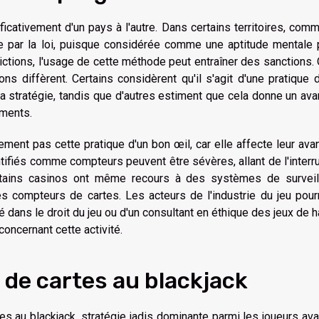
ficativement d'un pays à l'autre. Dans certains territoires, com
ite par la loi, puisque considérée comme une aptitude mentale 
dictions, l'usage de cette méthode peut entraîner des sanctions.
ns diffèrent. Certains considèrent qu'il s'agit d'une pratique 
 la stratégie, tandis que d'autres estiment que cela donne un av
ements.
ement pas cette pratique d'un bon œil, car elle affecte leur ava
tifiés comme compteurs peuvent être sévères, allant de l'interr
Certains casinos ont même recours à des systèmes de surveil
es compteurs de cartes. Les acteurs de l'industrie du jeu pour
é dans le droit du jeu ou d'un consultant en éthique des jeux de 
oncernant cette activité.
 de cartes au blackjack
es au blackjack, stratégie jadis dominante parmi les joueurs av