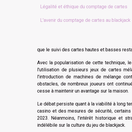
Légalité et éthique du comptage de cartes
L'avenir du comptage de cartes au blackjack
que le suivi des cartes hautes et basses resta
Avec la popularisation de cette technique, l
l'utilisation de plusieurs jeux de cartes 
l'introduction de machines de mélange cont
obstacles, de nombreux joueurs ont continu
cesse à maintenir un avantage sur la maison.
Le débat persiste quant à la viabilité à long 
casino et des mesures de sécurité, certains
2023. Néanmoins, l'intérêt historique et 
indélébile sur la culture du jeu de blackjack.