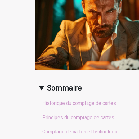
Sommaire
Historique du comptage de cartes
Principes du comptage de cartes
Comptage de cartes et technologie