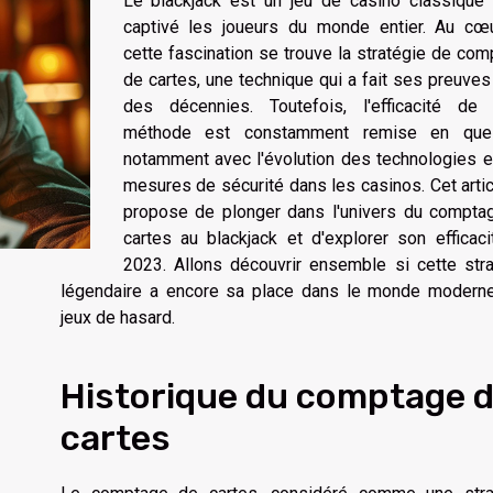
Le blackjack est un jeu de casino classique 
captivé les joueurs du monde entier. Au cœ
cette fascination se trouve la stratégie de co
de cartes, une technique qui a fait ses preuves 
des décennies. Toutefois, l'efficacité de 
méthode est constamment remise en ques
notamment avec l'évolution des technologies e
mesures de sécurité dans les casinos. Cet arti
propose de plonger dans l'univers du compta
cartes au blackjack et d'explorer son efficac
2023. Allons découvrir ensemble si cette stra
légendaire a encore sa place dans le monde modern
jeux de hasard.
Historique du comptage 
cartes