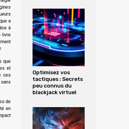
tégie
igines
ueurs
ique a
âce à
 livre
ement
.
es que
es et
Optimisez vos
é ces
tactiques : Secrets
 sans
peu connus du
blackjack virtuel
ies de
té en
mpact