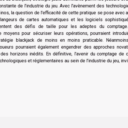
 constante de l'industrie du jeu. Avec l'avènement des technolog
nos, la question de l'efficacité de cette pratique se pose avec a
élangeurs de cartes automatiques et les logiciels sophistiqu
entent des défis de taille pour les adeptes du comptage
 moyens pour sécuriser leurs opérations, pourraient introdui
ratégie blackjack de moins en moins praticable. Néanmoins
 joueurs pourraient également engendrer des approches novatr
des horizons inédits. En définitive, l'avenir du comptage de 
ologiques et réglementaires au sein de l'industrie du jeu, invi