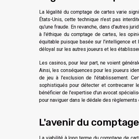
La légalité du comptage de cartes varie signi
États-Unis, cette technique n'est pas interd
qu'une fraude. En revanche, dans d'autres juri
à l'éthique du comptage de cartes, les opinio
équitable puisque basée sur l'intelligence et
déloyal sur les autres joueurs et les établiss
Les casinos, pour leur part, ne voient général
Ainsi, les conséquences pour les joueurs iden
de jeu à l'exclusion de l'établissement. 
sophistiqués pour détecter et contrecarrer l
bénéficier de l'expertise d'un avocat spécialis
pour naviguer dans le dédale des règlements c
L'avenir du comptage
La viabilité à long terme du comptage de cart