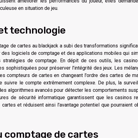
issent améliorer les performances du joueur, elles demande
culeuse en situation de jeu.
et technologie
age de cartes au blackjack a subi des transformations significa
 des logiciels de comptage et des applications mobiles qui si
s stratégies de comptage. En dépit de ces outils, les casino
 sophistiquées pour préserver l'intégrité des jeux. Les mélan
 les compteurs de cartes en changeant l'ordre des cartes de m
 de suivre le compte extrêmement complexe. De plus, la survei
 des algorithmes avancés pour détecter les comportements susp
es de sécurité informatique garantissent que les casinos re
cartes et réduisent ainsi l'avantage potentiel que pourraient o
du comptage de cartes