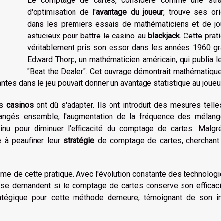
Le comptage de cartes, considéré comme une stra
d'optimisation de l'
avantage du joueur
, trouve ses or
dans les premiers essais de mathématiciens et de jo
astucieux pour battre le casino au
blackjack
. Cette prat
véritablement pris son essor dans les années 1960 gr
Edward Thorp, un mathématicien américain, qui publia le
"Beat the Dealer". Cet ouvrage démontrait mathématiqu
ntes dans le jeu pouvait donner un avantage statistique au joueur
es
casinos
ont dû s'adapter. Ils ont introduit des mesures tell
mélangés ensemble, l'augmentation de la fréquence des mélang
inu pour diminuer l'efficacité du comptage de cartes. Malgr
é à peaufiner leur
stratégie
de comptage de cartes, cherchant
terme de cette pratique. Avec l'évolution constante des technolog
 se demandent si le comptage de cartes conserve son efficaci
stratégique pour cette méthode demeure, témoignant de son i