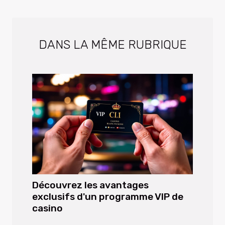
DANS LA MÊME RUBRIQUE
Découvrez les avantages
exclusifs d'un programme VIP de
casino