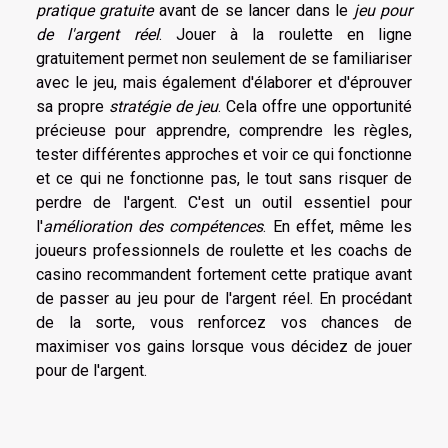
pratique gratuite
avant de se lancer dans le
jeu pour
de l'argent réel
. Jouer à la roulette en ligne
gratuitement permet non seulement de se familiariser
avec le jeu, mais également d'élaborer et d'éprouver
sa propre
stratégie de jeu
. Cela offre une opportunité
précieuse pour apprendre, comprendre les règles,
tester différentes approches et voir ce qui fonctionne
et ce qui ne fonctionne pas, le tout sans risquer de
perdre de l'argent. C'est un outil essentiel pour
l'
amélioration des compétences
. En effet, même les
joueurs professionnels de roulette et les coachs de
casino recommandent fortement cette pratique avant
de passer au jeu pour de l'argent réel. En procédant
de la sorte, vous renforcez vos chances de
maximiser vos gains lorsque vous décidez de jouer
pour de l'argent.