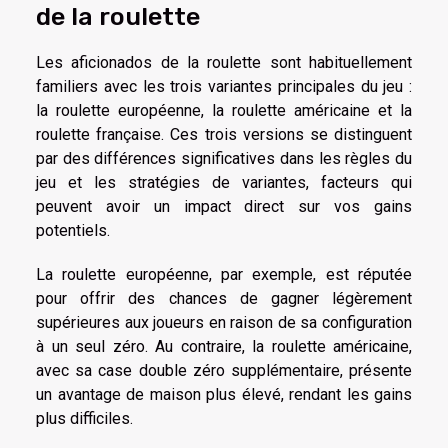
de la roulette
Les aficionados de la roulette sont habituellement
familiers avec les trois variantes principales du jeu :
la roulette européenne, la roulette américaine et la
roulette française. Ces trois versions se distinguent
par des différences significatives dans les règles du
jeu et les stratégies de variantes, facteurs qui
peuvent avoir un impact direct sur vos gains
potentiels.
La roulette européenne, par exemple, est réputée
pour offrir des chances de gagner légèrement
supérieures aux joueurs en raison de sa configuration
à un seul zéro. Au contraire, la roulette américaine,
avec sa case double zéro supplémentaire, présente
un avantage de maison plus élevé, rendant les gains
plus difficiles.