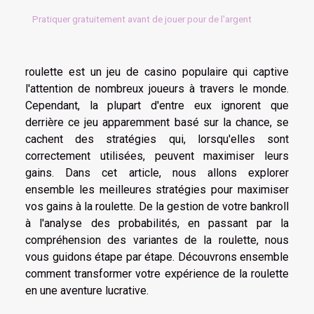
Pratiquer gratuitement avant de jouer pour de l'argent
roulette est un jeu de casino populaire qui captive
l'attention de nombreux joueurs à travers le monde.
Cependant, la plupart d'entre eux ignorent que
derrière ce jeu apparemment basé sur la chance, se
cachent des stratégies qui, lorsqu'elles sont
correctement utilisées, peuvent maximiser leurs
gains. Dans cet article, nous allons explorer
ensemble les meilleures stratégies pour maximiser
vos gains à la roulette. De la gestion de votre bankroll
à l'analyse des probabilités, en passant par la
compréhension des variantes de la roulette, nous
vous guidons étape par étape. Découvrons ensemble
comment transformer votre expérience de la roulette
en une aventure lucrative.