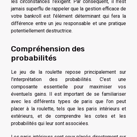
les circonstances l'exigent. Par conséquent, il n'est
jamais superflu de rappeler que la gestion efficace de
votre bankroll est l'élément déterminant qui fera la
différence entre un jeu responsable et une pratique
potentiellement destructrice.
Compréhension des
probabilités
Le jeu de la roulette repose principalement sur
l'interprétation des probabilités. C'est une
composante essentielle pour maximiser vos
éventuels gains. Il est important de se familiariser
avec les différents types de paris que l'on peut
placer à la roulette, tels que les paris intérieurs et
extérieurs, et de comprendre les cotes et les
probabilités qui leur sont associées.
Les paris intérieurs sont ceux placés directement sur