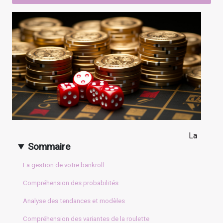
La
Sommaire
La gestion de votre bankroll
Compréhension des probabilités
Analyse des tendances et modèles
Compréhension des variantes de la roulette