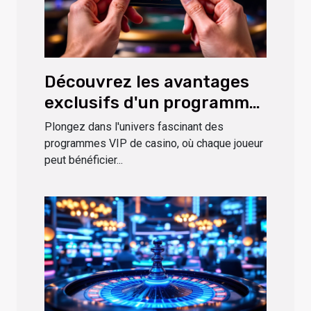
Découvrez les avantages
exclusifs d'un programme
VIP de casino
Plongez dans l'univers fascinant des
programmes VIP de casino, où chaque joueur
peut bénéficier...