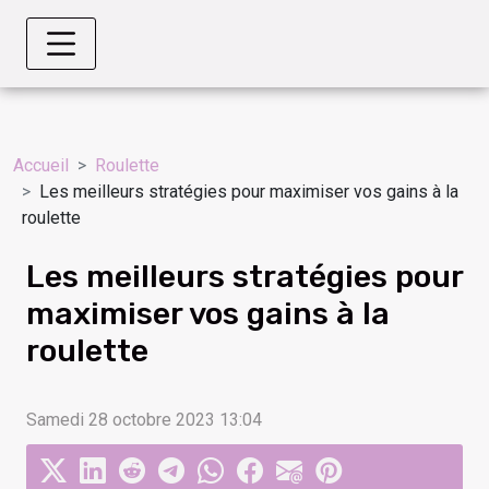
Accueil
Roulette
Les meilleurs stratégies pour maximiser vos gains à la
roulette
Les meilleurs stratégies pour
maximiser vos gains à la
roulette
Samedi 28 octobre 2023 13:04