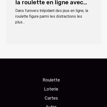
la roulette en ligne avec
faibles mises
Dans l'univers trépidant des jeux en ligne, la
roulette figure parmi les distractions les
plus...
Roulette
Loterie
Cartes