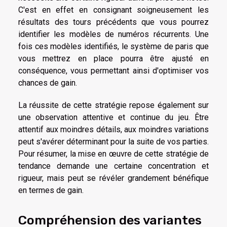
C'est en effet en consignant soigneusement les
résultats des tours précédents que vous pourrez
identifier les modèles de numéros récurrents. Une
fois ces modèles identifiés, le système de paris que
vous mettrez en place pourra être ajusté en
conséquence, vous permettant ainsi d'optimiser vos
chances de gain.
La réussite de cette stratégie repose également sur
une observation attentive et continue du jeu. Être
attentif aux moindres détails, aux moindres variations
peut s'avérer déterminant pour la suite de vos parties.
Pour résumer, la mise en œuvre de cette stratégie de
tendance demande une certaine concentration et
rigueur, mais peut se révéler grandement bénéfique
en termes de gain.
Compréhension des variantes