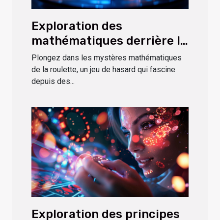
Exploration des
mathématiques derrière la
roulette pour comprendre
Plongez dans les mystères mathématiques
les probabilités de gain
de la roulette, un jeu de hasard qui fascine
depuis des...
Exploration des principes