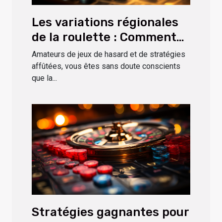
Les variations régionales
de la roulette : Comment
elles influencent les
Amateurs de jeux de hasard et de stratégies
stratégies des joueurs
affûtées, vous êtes sans doute conscients
que la...
Stratégies gagnantes pour