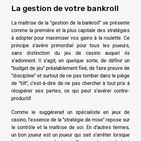
La gestion de votre bankroll
La maîtrise de la "gestion de la bankroll" se présente
comme la première et la plus capitale des stratégies
à adopter pour maximiser vos gains à la roulette. Ce
principe s'avère primordial pour tous les joueurs,
sans distinction du jeu de casino auquel ils
s'adonnent. Il s'agit, en quelque sorte, de définir un
"budget de jeu" préalablement fixé, de faire preuve de
"discipline" et surtout de ne pas tomber dans le piège
de "tilt", c'est-à-dire de ne pas chercher à tout prix à
récupérer ses pertes, ce qui peut s'avérer contre-
productif.
Comme le suggérerait un spécialiste en jeux de
casino, l'essence de la "stratégie de mise" repose sur
le contrôle et la maîtrise de soi. En d'autres termes,
un bon joueur est un joueur qui sait s'arrêter lorsque