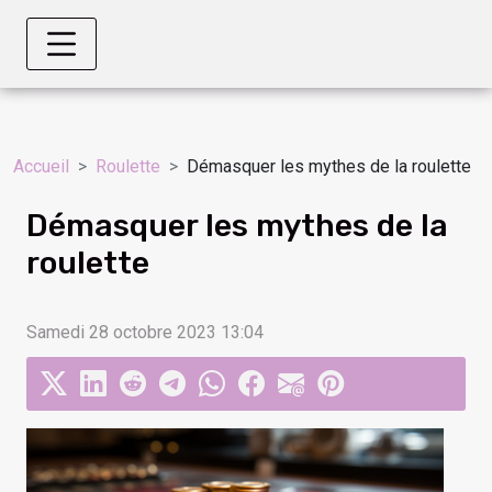
Accueil
Roulette
Démasquer les mythes de la roulette
Démasquer les mythes de la
roulette
Samedi 28 octobre 2023 13:04