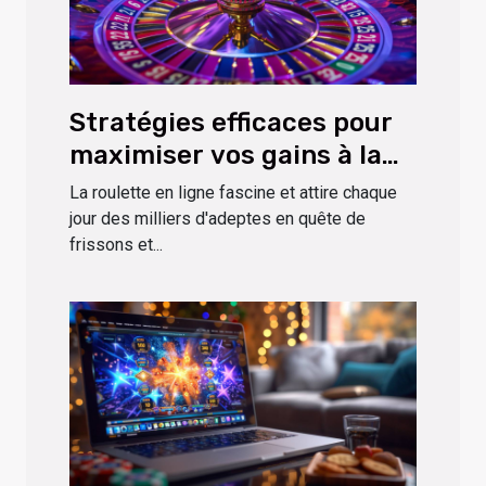
Stratégies efficaces pour
maximiser vos gains à la
roulette en ligne
La roulette en ligne fascine et attire chaque
jour des milliers d'adeptes en quête de
frissons et...