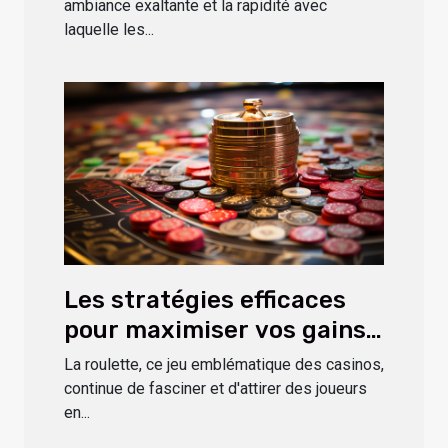
ambiance exaltante et la rapidité avec
laquelle les...
Les stratégies efficaces
pour maximiser vos gains
à la roulette
La roulette, ce jeu emblématique des casinos,
continue de fasciner et d'attirer des joueurs
en...