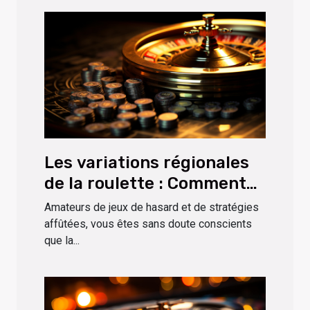
Les variations régionales
de la roulette : Comment
elles influencent les
Amateurs de jeux de hasard et de stratégies
stratégies des joueurs
affûtées, vous êtes sans doute conscients
que la...