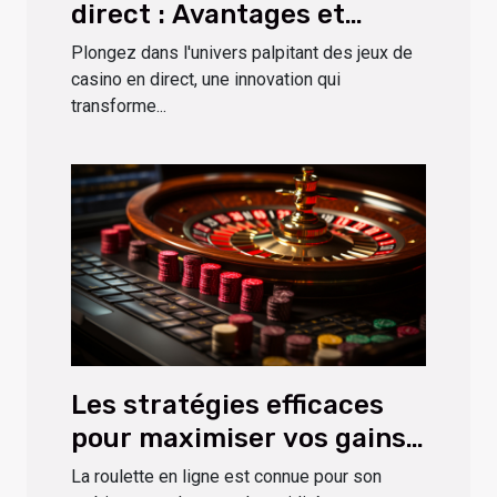
direct : Avantages et
fonctionnalités
Plongez dans l'univers palpitant des jeux de
casino en direct, une innovation qui
transforme...
Les stratégies efficaces
pour maximiser vos gains
à la roulette en ligne
La roulette en ligne est connue pour son