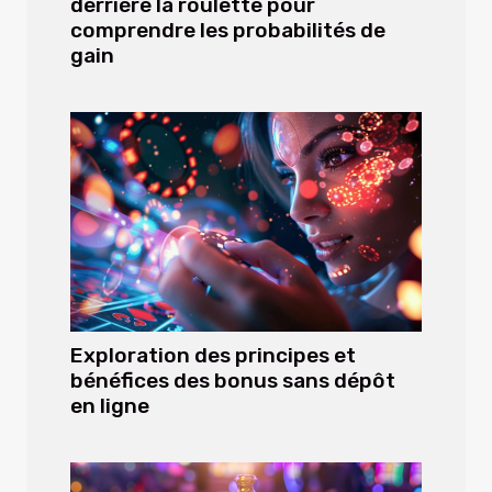
derrière la roulette pour
comprendre les probabilités de
gain
Exploration des principes et
bénéfices des bonus sans dépôt
en ligne